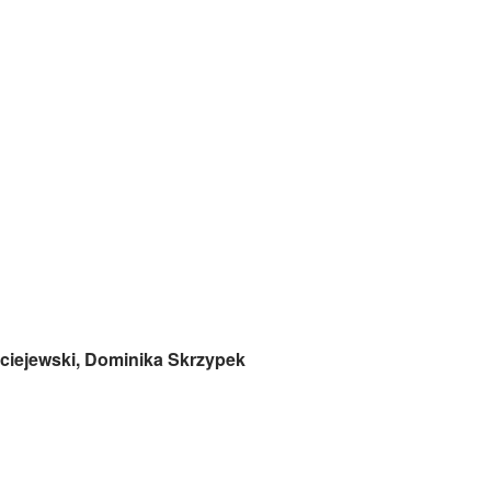
aciejewski, Dominika Skrzypek