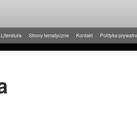
Literatura
Strony tematyczne
Kontakt
Polityka prywatn
a