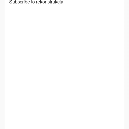
Subscribe to rekonstrukcja