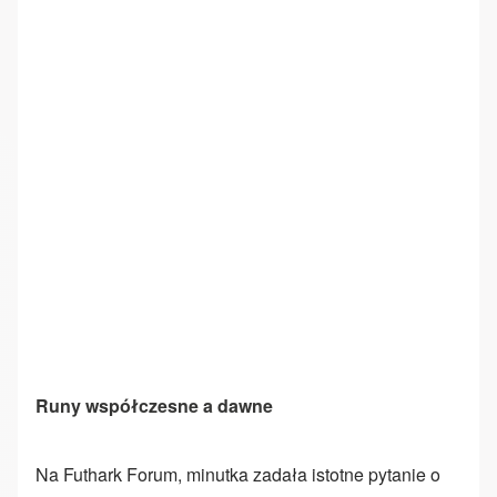
Runy współczesne a dawne
Na Futhark Forum, minutka zadała istotne pytanie o