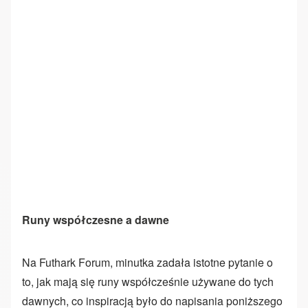
Runy współczesne a dawne
Na Futhark Forum, minutka zadała istotne pytanie o
to, jak mają się runy współcześnie używane do tych
dawnych, co inspiracją było do napisania poniższego