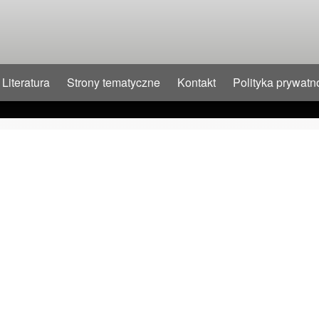
Literatura
Strony tematyczne
Kontakt
Polityka prywatn