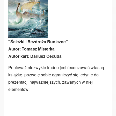
"Ścieżki i Bezdroża Runiczne"
Autor: Tomasz Misterka
Autor kart: Dariusz Cecuda
Ponieważ niezwykle trudno jest recenzować własną
książkę, pozwolę sobie ograniczyć się jedynie do
prezentacji najważniejszych, zawartych w niej
elementów: