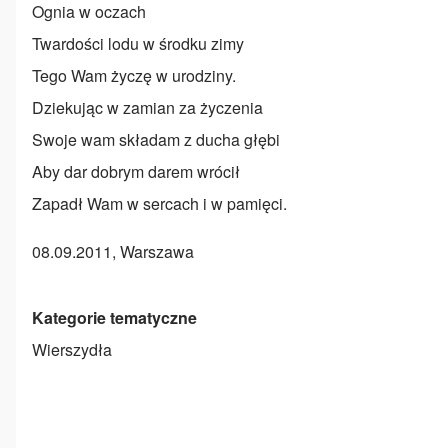
Ognia w oczach
Twardości lodu w środku zimy
Tego Wam życzę w urodziny.
Dziekując w zamian za życzenia
Swoje wam składam z ducha głębi
Aby dar dobrym darem wrócił
Zapadł Wam w sercach i w pamięci.
08.09.2011, Warszawa
Kategorie tematyczne
Wierszydła