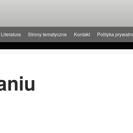
Literatura
Strony tematyczne
Kontakt
Polityka prywatn
aniu